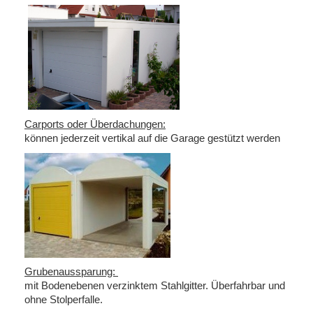
Carports oder Überdachungen:
können jederzeit vertikal auf die Garage gestützt werden
Grubenaussparung:
mit Bodenebenen verzinktem Stahlgitter. Überfahrbar und
ohne Stolperfalle.