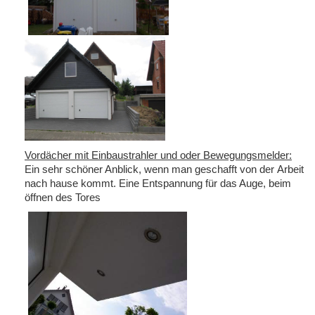
Vordächer mit Einbaustrahler und oder Bewegungsmelder:
Ein sehr schöner Anblick, wenn man geschafft von der Arbeit
nach hause kommt. Eine Entspannung für das Auge, beim
öffnen des Tores