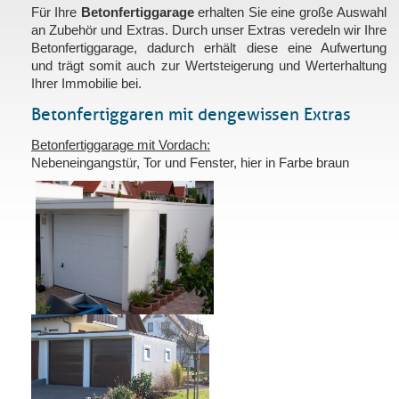
Für Ihre
Betonfertiggarage
erhalten Sie eine große Auswahl
an Zubehör und Extras. Durch unser Extras veredeln wir Ihre
Betonfertiggarage, dadurch erhält diese eine Aufwertung
und trägt somit auch zur Wertsteigerung und Werterhaltung
Ihrer Immobilie bei.
Betonfertiggaren mit den gewissen Extras
Betonfertiggarage mit Vordach:
Nebeneingangstür, Tor und Fenster,
hier in Farbe braun