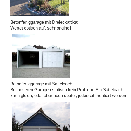
Betonfertiggarage mit Dreieckattika:
Wertet optisch auf, sehr originell
Betonfertiggarage mit Satteldach:
Bei unseren Garagen statisch kein Problem. Ein Satteldach
kann gleich, oder aber auch später, jederzeit montiert werden