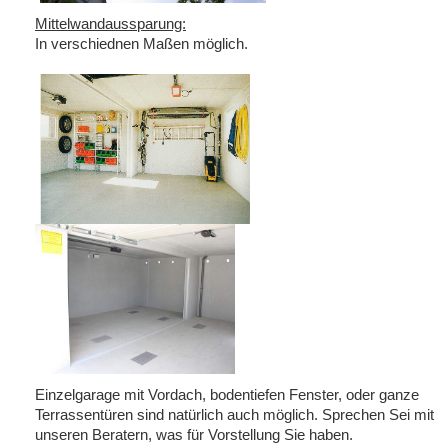
Mittelwandaussparung:
In verschiednen Maßen möglich.
Einzelgarage mit Vordach, bodentiefen Fenster, oder ganze
Terrassentüren sind natürlich auch möglich. Sprechen Sei mit
unseren Beratern, was für Vorstellung Sie haben.