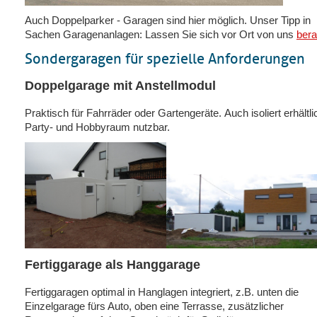
Auch Doppelparker - Garagen sind hier möglich. Unser Tipp in
Sachen Garagenanlagen: Lassen Sie sich vor Ort von uns
bera
Sondergaragen für spezielle Anforderungen
Doppelgarage mit Anstellmodul
Praktisch für Fahrräder oder Gartengeräte. Auch isoliert erhältli
Party- und Hobbyraum nutzbar.
Fertiggarage als Hanggarage
Fertiggaragen optimal in Hanglagen integriert, z.B. unten die
Einzelgarage fürs Auto, oben eine Terrasse, zusätzlicher