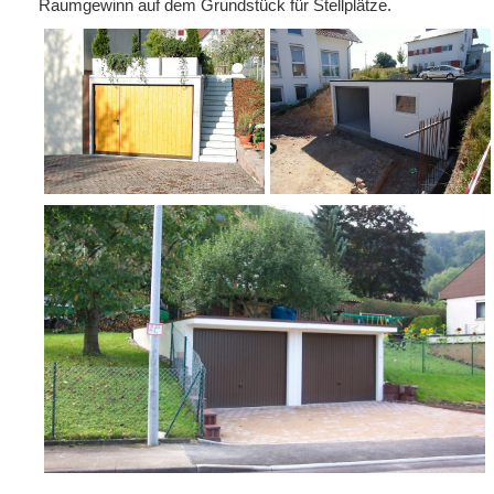
Raumgewinn auf dem Grundstück für Stellplätze.