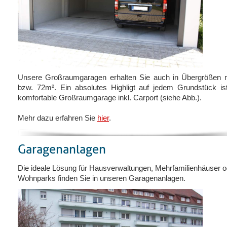
Unsere Großraumgaragen erhalten Sie auch in Übergrößen 
bzw. 72m². Ein absolutes Highligt auf jedem Grundstück is
komfortable Großraumgarage inkl. Carport (siehe Abb.).
Mehr dazu erfahren Sie
hier
.
Garagenanlagen
Die ideale Lösung für Hausverwaltungen, Mehrfamilienhäuser o
Wohnparks finden Sie in unseren Garagenanlagen.