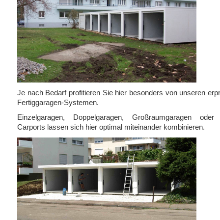
Je nach Bedarf profitieren Sie hier besonders von unseren erp
Fertiggaragen-Systemen.
Einzelgaragen, Doppelgaragen, Großraumgaragen oder
Carports lassen sich hier optimal miteinander kombinieren.