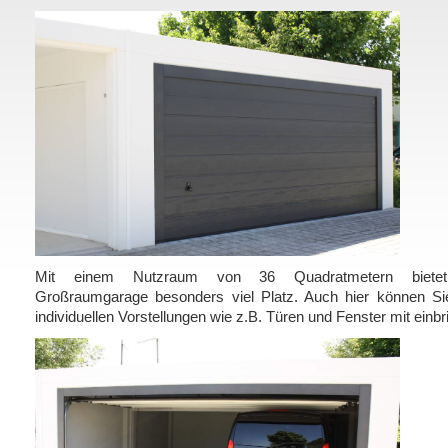
Mit einem Nutzraum von 36 Quadratmetern biete
Großraumgarage besonders viel Platz. Auch hier können Si
individuellen Vorstellungen wie z.B. Türen und Fenster mit einbr