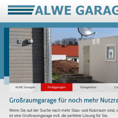
ALWE Garagen
Fertiggaragen
Garagentore
Ca
Großraumgarage für noch mehr Nutz
Wenn Sie auf der Suche nach mehr Stau- und Nutzraum sind, 
ist eine Großraumgarage evtl. die perfekte Lösung für Sie.